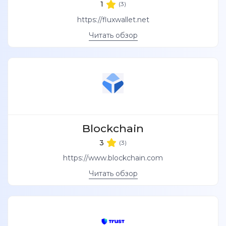
1
(3)
https://fluxwallet.net
Читать обзор
Blockchain
3
(3)
https://www.blockchain.com
Читать обзор