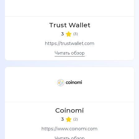
Trust Wallet
3
(3)
https://trustwallet.com
Читать обзор
Coinomi
3
(2)
https://www.coinomi.com
Читать обзор