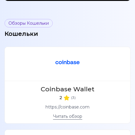
Обзоры Кошельки
Кошельки
Coinbase Wallet
2
(3)
https://coinbase.com
Читать обзор