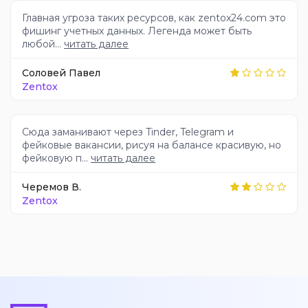
Главная угроза таких ресурсов, как zentox24.com это
фишинг учетных данных. Легенда может быть
любой...
читать далее
Соловей Павел
Zentox
Сюда заманивают через Tinder, Telegram и
фейковые вакансии, рисуя на балансе красивую, но
фейковую п...
читать далее
Черемов В.
Zentox