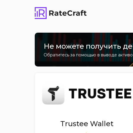
Не можете получить ден
Обратитесь за помощью в выводе актив
Trustee Wallet