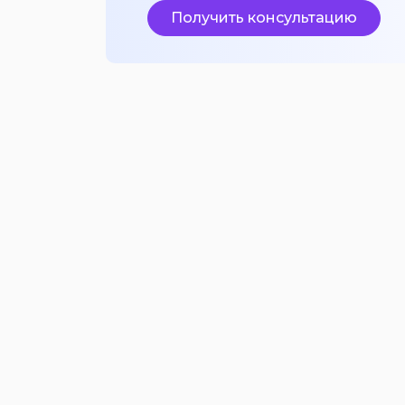
Получить консультацию