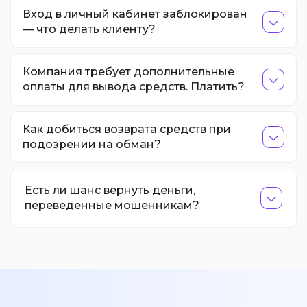
Вход в личный кабинет заблокирован
— что делать клиенту?
Компания требует дополнительные
оплаты для вывода средств. Платить?
Как добиться возврата средств при
подозрении на обман?
Есть ли шанс вернуть деньги,
переведенные мошенникам?