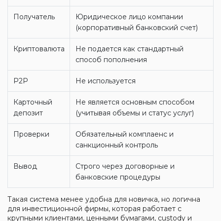
Получатель
Юридическое лицо компании
(корпоративный банковский счет)
Криптовалюта
Не подается как стандартный
способ пополнения
P2P
Не используется
Карточный
Не является основным способом
депозит
(учитывая объемы и статус услуг)
Проверки
Обязательный комплаенс и
санкционный контроль
Вывод
Строго через договорные и
банковские процедуры
Такая система менее удобна для новичка, но логична
для инвестиционной фирмы, которая работает с
крупными клиентами, ценными бумагами, custody и