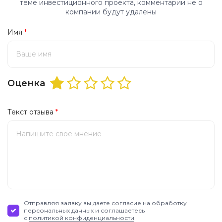
теме инвестиционного проекта, комментарии не о
компании будут удалены
Имя
*
Оценка
Текст отзыва
*
Отправляя заявку вы даете согласие на обработку
персональных данных и соглашаетесь
с
политикой конфиденциальности