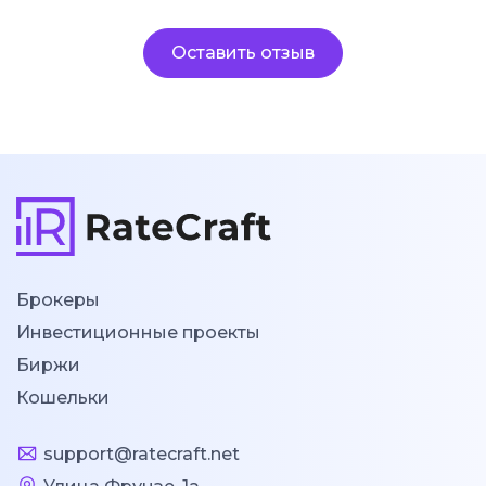
Оставить отзыв
Брокеры
Инвестиционные проекты
Биржи
Кошельки
support@ratecraft.net