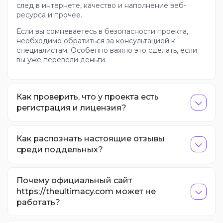
след в интернете, качество и наполнение веб-
ресурса и прочее.
Если вы сомневаетесь в безопасности проекта,
необходимо обратиться за консультацией к
специалистам. Особенно важно это сделать, если
вы уже перевели деньги.
Как проверить, что у проекта есть
регистрация и лицензия?
Как распознать настоящие отзывы
среди поддельных?
Почему официальный сайт
https://theultimacy.com может не
работать?