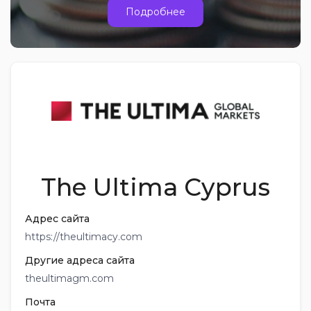
Подробнее
The Ultima Cyprus
Адрес сайта
https://theultimacy.com
Другие адреса сайта
theultimagm.com
Почта