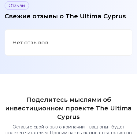
Отзывы
Свежие отзывы о The Ultima Cyprus
Нет отзывов
Поделитесь мыслями об
инвестиционном проекте The Ultima
Cyprus
Оставьте свой отзыв о компании – ваш опыт будет
полезен читателям. Просим вас высказываться только по