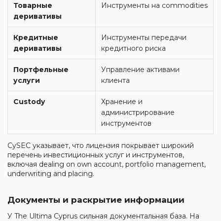
Товарные
Инструменты на commodities
деривативы
Кредитные
Инструменты передачи
деривативы
кредитного риска
Портфельные
Управление активами
услуги
клиента
Custody
Хранение и
администрирование
инструментов
CySEC указывает, что лицензия покрывает широкий
перечень инвестиционных услуг и инструментов,
включая dealing on own account, portfolio management,
underwriting and placing.
Документы и раскрытие информации
У The Ultima Cyprus сильная документальная база. На