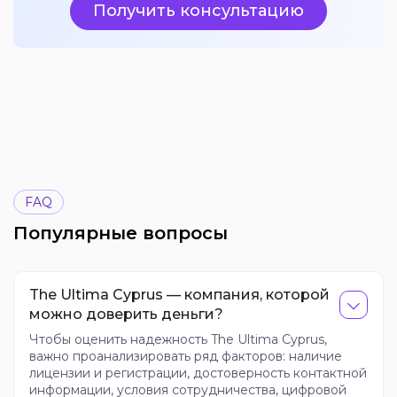
Получить консультацию
FAQ
Популярные вопросы
The Ultima Cyprus — компания, которой
можно доверить деньги?
Чтобы оценить надежность The Ultima Cyprus,
важно проанализировать ряд факторов: наличие
лицензии и регистрации, достоверность контактной
информации, условия сотрудничества, цифровой