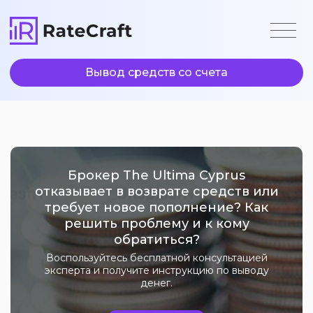
Вывод средств со счета
Брокер The Ultima Cyprus
отказывает в возврате средств или
требует новое пополнение? Как
решить проблему и к кому
обратиться?
Воспользуйтесь бесплатной консультацией
эксперта и получите инструкцию по выводу
денег.