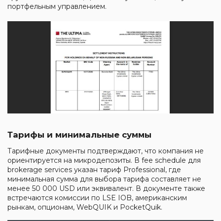
портфельным управлением.
Тарифы и минимальные суммы
Тарифные документы подтверждают, что компания не
ориентируется на микродепозиты. В fee schedule для
brokerage services указан тариф Professional, где
минимальная сумма для выбора тарифа составляет не
менее 50 000 USD или эквивалент. В документе также
встречаются комиссии по LSE IOB, американским
рынкам, опционам, WebQUIK и PocketQuik.