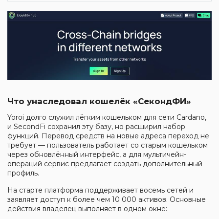
Что унаследовал кошелёк «СекондФИ»
Yoroi долго служил лёгким кошельком для сети Cardano,
и SecondFi сохранил эту базу, но расширил набор
функций. Перевод средств на новые адреса переход не
требует — пользователь работает со старым кошельком
через обновлённый интерфейс, а для мультичейн-
операций сервис предлагает создать дополнительный
профиль.
На старте платформа поддерживает восемь сетей и
заявляет доступ к более чем 10 000 активов. Основные
действия владелец выполняет в одном окне: