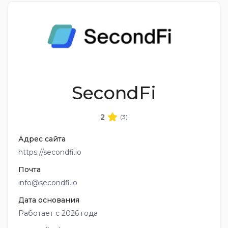
SecondFi
2
(3)
Адрес сайта
https://secondfi.io
Почта
info@secondfi.io
Дата основания
Работает с 2026 года