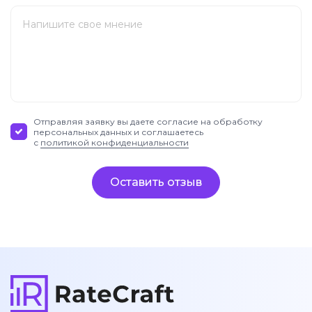
Отправляя заявку вы даете согласие на обработку
персональных данных и соглашаетесь
с
политикой конфиденциальности
Оставить отзыв