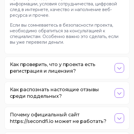
информации, условия сотрудничества, цифровой
след в интернете, качество и наполнение веб-
ресурса и прочее.
Если вы сомневаетесь в безопасности проекта,
необходимо обратиться за консультацией к
специалистам. Особенно важно это сделать, если
вы уже перевели деньги.
Как проверить, что у проекта есть
регистрация и лицензия?
Как распознать настоящие отзывы
среди поддельных?
Почему официальный сайт
https://secondfi.io может не работать?