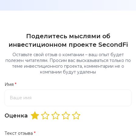
Поделитесь мыслями об
инвестиционном проекте SecondFi
Оставьте свой отзыв о компании – ваш опыт будет
полезен читателям. Просим вас высказываться только по
теме инвестиционного проекта, комментарии не о
компании будут удалены
Имя
*
Оценка
Текст отзыва
*