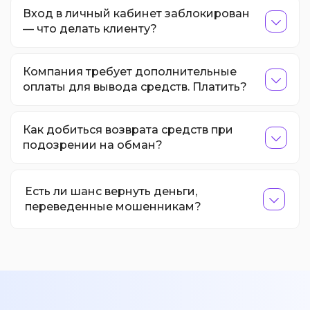
Вход в личный кабинет заблокирован
— что делать клиенту?
Компания требует дополнительные
оплаты для вывода средств. Платить?
Как добиться возврата средств при
подозрении на обман?
Есть ли шанс вернуть деньги,
переведенные мошенникам?