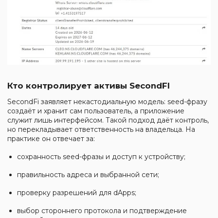
Кто контролирует активы SecondFI
SecondFi заявляет некастодиальную модель: seed-фразу
создаёт и хранит сам пользователь, а приложение
служит лишь интерфейсом. Такой подход даёт контроль,
но перекладывает ответственность на владельца. На
практике он отвечает за:
сохранность seed-фразы и доступ к устройству;
правильность адреса и выбранной сети;
проверку разрешений для dApps;
выбор стороннего протокола и подтверждение