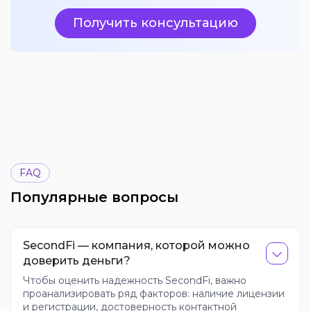
Получить консультацию
FAQ
Популярные вопросы
SecondFi — компания, которой можно
доверить деньги?
Чтобы оценить надежность SecondFi, важно
проанализировать ряд факторов: наличие лицензии
и регистрации, достоверность контактной