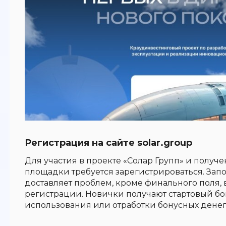
Регистрация на сайте solar.group
Для участия в проекте «Солар Групп» и получ
площадки требуется зарегистрироваться. Зап
доставляет проблем, кроме финального поля, 
регистрации. Новички получают стартовый бо
использования или отработки бонусных денег