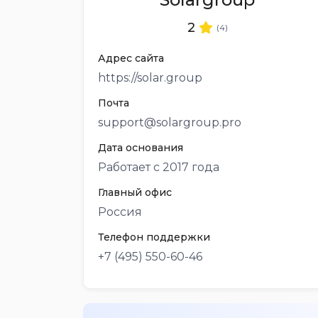
2
(4)
Адрес сайта
https://solar.group
Почта
support@solargroup.pro
Дата основания
Работает с 2017 года
Главный офис
Россия
Телефон поддержки
+7 (495) 550-60-46