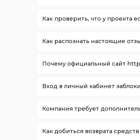
Как проверить, что у проекта 
Как распознать настоящие от
Почему официальный сайт https
Вход в личный кабинет заблоки
Компания требует дополнитель
Как добиться возврата средст