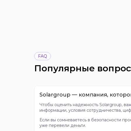
FAQ
Популярные вопро
Solargroup — компания, котор
Чтобы оценить надежность Solargroup, ва
информации, условия сотрудничества, циф
Если вы сомневаетесь в безопасности про
уже перевели деньги.