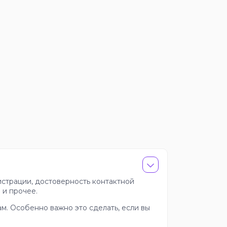
истрации, достоверность контактной
 и прочее.
м. Особенно важно это сделать, если вы