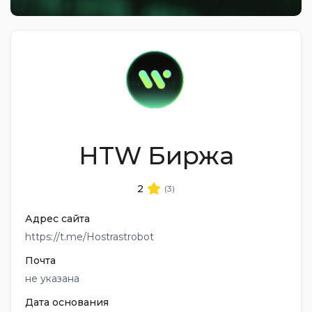
HTW Биржа
2
(3)
Адрес сайта
https://t.me/Hostrastrobot
Почта
не указана
Дата основания