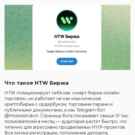
Что такое HTW Биржа
HTW позиционирует себя как «смарт-биржа онлайн-
торговли», но работает не как классическая
криптобиржа с ордербуком, торговыми парами и
публичными документами, а как Telegram-бот
@Hostrastrobot. Страница бота показывает свыше 51 тыс.
пользователей в месяц — аудитория растет быстро, что
типично для агрессивно продвигаемых HYIP-проектов.
Вся логика регистрации, пополнения депозита,