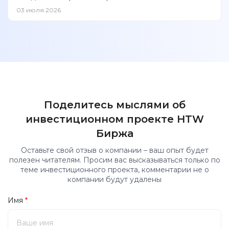
03 июля 2026
Поделитесь мыслями об
инвестиционном проекте HTW
Биржа
Оставьте свой отзыв о компании – ваш опыт будет
полезен читателям. Просим вас высказываться только по
теме инвестиционного проекта, комментарии не о
компании будут удалены
Имя
*