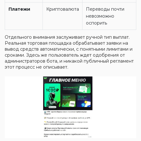
Платежи
Криптовалюта
Переводы почти
невозможно
оспорить
Отдельного внимания заслуживает ручной тип выплат.
Реальная торговая площадка обрабатывает заявки на
вывод средств автоматически, с понятными лимитами и
сроками. Здесь же пользователь ждет одобрения от
администраторов бота, и никакой публичный регламент
этот процесс не описывает.