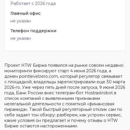
Работает с 2026 года
Главный офис
не указан
Телефон поддержки
не указан
Проект HTW Биржа появился на рынке совсем недавно:
мониторинги фиксируют старт 4 июня 2026 года, а
домен pointlevelzero.com, который регулятор связывает
с площадкой, владельцы зарегистрировали еще 30 марта
2026-го. Уже через пять дней после запуска, 9 июня 2026
года, Банк России внес телеграм-бот Hostrastrobot в
список компаний с выявленными признаками
нелегальной деятельности с пометкой «финансовая
пирамида». Такой быстрый регуляторный отклик сам по
себе задает тон обзору: разберем, как устроен сервис,
какие условия он предлагает и почему отзывы о HTW
Бирже остаются настороженными.