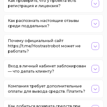
Как проверить, что у проекта есть
регистрация и лицензия?
Как распознать настоящие отзывы
среди поддельных?
Почему официальный сайт
https://t.me/Hostrastrobot может не
работать?
Вход в личный кабинет заблокирован
— что делать клиенту?
Компания требует дополнительные
оплаты для вывода средств. Платить?
Как добиться возврата средств при