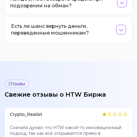
подозрении на обман?
Есть ли шанс вернуть деньги,
переведенные мошенникам?
Отзывы
Свежие отзывы о HTW Биржа
Crypto_Realist
Сначала думал, что HTW какой-то инновационный
подход, так как всё открывается прямо в