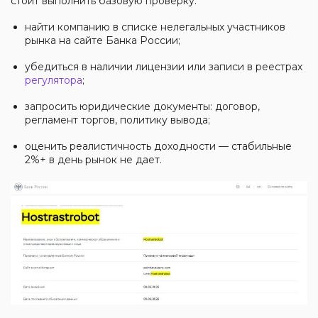
стоит выполнить базовую проверку:
найти компанию в списке нелегальных участников
рынка на сайте Банка России;
убедиться в наличии лицензии или записи в реестрах
регулятора
;
запросить юридические документы: договор,
регламент торгов, политику вывода;
оценить реалистичность доходности — стабильные
2%+ в день рынок не дает.