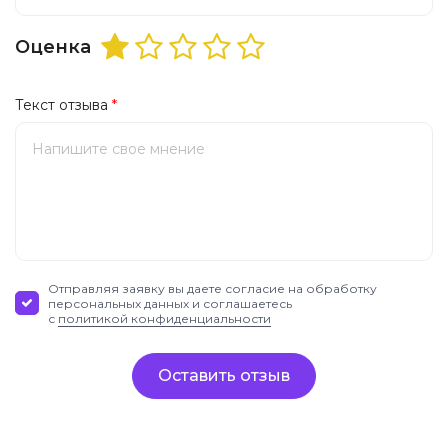
Оценка
Текст отзыва
*
Отправляя заявку вы даете согласие на обработку
персональных данных и соглашаетесь
с
политикой конфиденциальности
Оставить отзыв