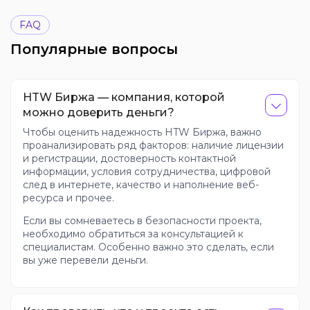
FAQ
Популярные вопросы
HTW Биржа — компания, которой
можно доверить деньги?
Чтобы оценить надежность HTW Биржа, важно
проанализировать ряд факторов: наличие лицензии
и регистрации, достоверность контактной
информации, условия сотрудничества, цифровой
след в интернете, качество и наполнение веб-
ресурса и прочее.
Если вы сомневаетесь в безопасности проекта,
необходимо обратиться за консультацией к
специалистам. Особенно важно это сделать, если
вы уже перевели деньги.