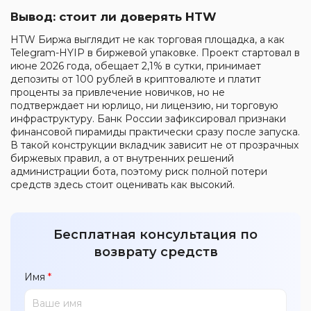
Вывод: стоит ли доверять HTW
HTW Биржа выглядит не как торговая площадка, а как
Telegram-HYIP в биржевой упаковке. Проект стартовал в
июне 2026 года, обещает 2,1% в сутки, принимает
депозиты от 100 рублей в криптовалюте и платит
проценты за привлечение новичков, но не
подтверждает ни юрлицо, ни лицензию, ни торговую
инфраструктуру. Банк России зафиксировал признаки
финансовой пирамиды практически сразу после запуска.
В такой конструкции вкладчик зависит не от прозрачных
биржевых правил, а от внутренних решений
администрации бота, поэтому риск полной потери
средств здесь стоит оценивать как высокий.
Бесплатная консультация по
возврату средств
Имя
*