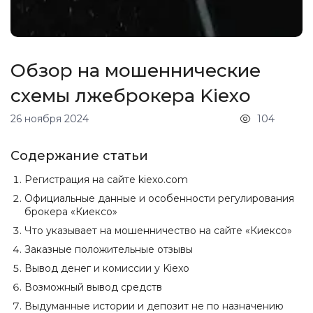
Обзор на мошеннические
схемы лжеброкера Kiexo
26 ноября 2024
104
Содержание статьи
Регистрация на сайте kiexo.com
Официальные данные и особенности регулирования
брокера «Киексо»
Что указывает на мошенничество на сайте «Киексо»
Заказные положительные отзывы
Вывод денег и комиссии у Kiexo
Возможный вывод средств
Выдуманные истории и депозит не по назначению