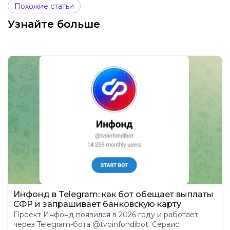
Похожие статьи
Узнайте больше
Инфонд в Telegram: как бот обещает выплаты
СФР и запрашивает банковскую карту
Проект Инфонд появился в 2026 году и работает
через Telegram-бота @tvoinfondibot. Сервис