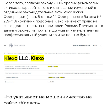
Более того, согласно закону «О цифровых финансовых
активах, цифровой валюте и о внесении изменений в
отдельные законодательные акты Российской
Федерации» (часть 8 статьи 14 Федерального Закона №
259-ФЗ) компании подобные Kiexo не имеют право на
свою деятельность на территории России. Помимо этого
данный брокер на портале ЦБ указан как нелегальный
профессиональный участник рынка ценных бумаг.
Что указывает на мошенничество на
сайте «Киексо»