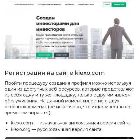
Регистрация на сайте kiexo.com
Пройти процедуру создания профиля можно используя
один из доступных веб-ресурсов, которые представляют
из себя одну и ту же площадку, только с другим языком
обслуживания. На данный момент известно о двух
основных доменах (не исключено, что их количество со
временем вырастет):
kiexo.com — изначальная англоязычная версия сайта;
kiexo.org — русскоязычная версия сайта.