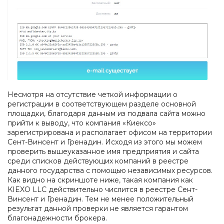
Несмотря на отсутствие четкой информации о
регистрации в соответствующем разделе основной
площадки, благодаря данным из подвала сайта можно
прийти к выводу, что компания «Киексо»
зарегистрирована и располагает офисом на территории
Сент-Винсент и Гренадин. Исходя из этого мы можем
проверить вышеуказанное имя предприятия и сайта
среди списков действующих компаний в реестре
данного государства с помощью независимых ресурсов.
Как видно на скриншоте ниже, такая компания как
KIEXO LLC действительно числится в реестре Сент-
Винсент и Гренадин. Тем не менее положительный
результат данной проверки не является гарантом
благонадежности брокера.