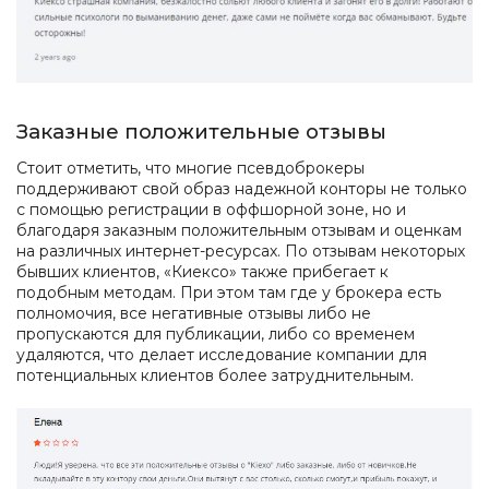
Заказные положительные отзывы
Стоит отметить, что многие псевдоброкеры
поддерживают свой образ надежной конторы не только
с помощью регистрации в оффшорной зоне, но и
благодаря заказным положительным отзывам и оценкам
на различных интернет-ресурсах. По отзывам некоторых
бывших клиентов, «Киексо» также прибегает к
подобным методам. При этом там где у брокера есть
полномочия, все негативные отзывы либо не
пропускаются для публикации, либо со временем
удаляются, что делает исследование компании для
потенциальных клиентов более затруднительным.