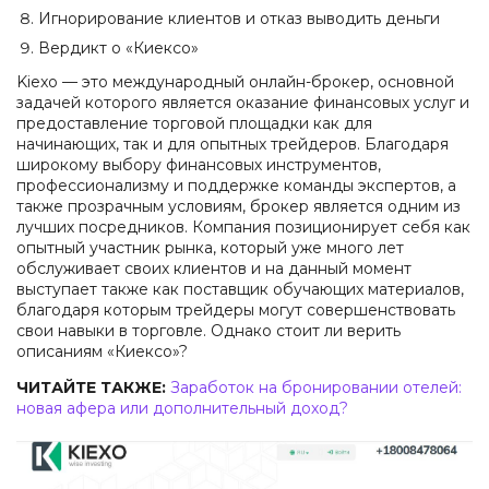
Игнорирование клиентов и отказ выводить деньги
Вердикт о «Киексо»
Kiexo — это международный онлайн-брокер, основной
задачей которого является оказание финансовых услуг и
предоставление торговой площадки как для
начинающих, так и для опытных трейдеров. Благодаря
широкому выбору финансовых инструментов,
профессионализму и поддержке команды экспертов, а
также прозрачным условиям, брокер является одним из
лучших посредников. Компания позиционирует себя как
опытный участник рынка, который уже много лет
обслуживает своих клиентов и на данный момент
выступает также как поставщик обучающих материалов,
благодаря которым трейдеры могут совершенствовать
свои навыки в торговле. Однако стоит ли верить
описаниям «Киексо»?
ЧИТАЙТЕ ТАКЖЕ:
Заработок на бронировании отелей:
новая афера или дополнительный доход?