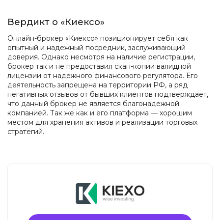
Вердикт о «Киексо»
Онлайн-брокер «Киексо» позиционирует себя как
опытный и надежный посредник, заслуживающий
доверия. Однако несмотря на наличие регистрации,
брокер так и не предоставил скан-копии валидной
лицензии от надежного финансового регулятора. Его
деятельность запрещена на территории РФ, а ряд
негативных отзывов от бывших клиентов подтверждает,
что данный брокер не является благонадежной
компанией. Так же как и его платформа — хорошим
местом для хранения активов и реализации торговых
стратегий.