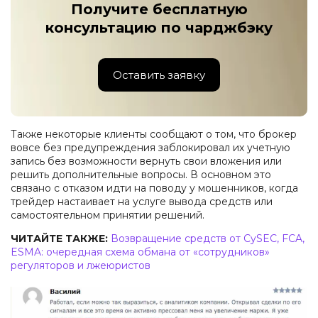
Получите бесплатную
консультацию по чарджбэку
Оставить заявку
Также некоторые клиенты сообщают о том, что брокер
вовсе без предупреждения заблокировал их учетную
запись без возможности вернуть свои вложения или
решить дополнительные вопросы. В основном это
связано с отказом идти на поводу у мошенников, когда
трейдер настаивает на услуге вывода средств или
самостоятельном принятии решений.
ЧИТАЙТЕ ТАКЖЕ:
Возвращение средств от CySEC, FCA,
ESMA: очередная схема обмана от «сотрудников»
регуляторов и лжеюристов