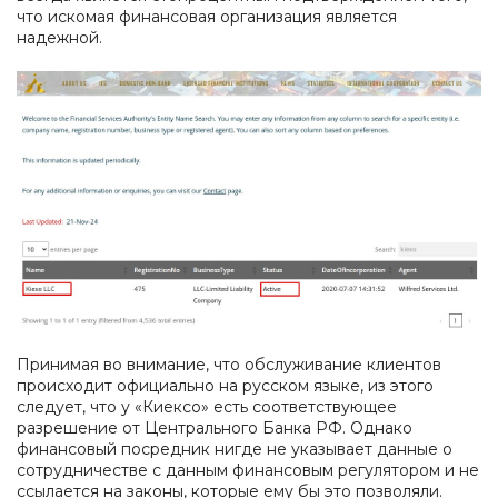
что искомая финансовая организация является
надежной.
Принимая во внимание, что обслуживание клиентов
происходит официально на русском языке, из этого
следует, что у «Киексо» есть соответствующее
разрешение от Центрального Банка РФ. Однако
финансовый посредник нигде не указывает данные о
сотрудничестве с данным финансовым регулятором и не
ссылается на законы, которые ему бы это позволяли.