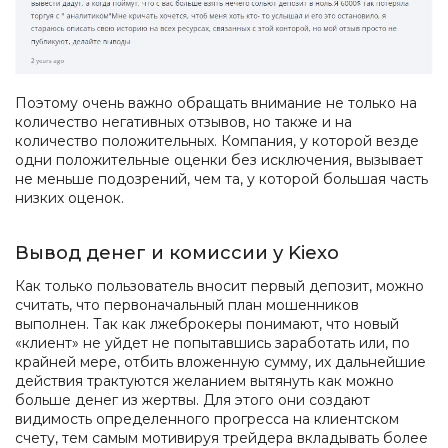
Поэтому очень важно обращать внимание не только на
количество негативных отзывов, но также и на
количество положительных. Компания, у которой везде
одни положительные оценки без исключения, вызывает
не меньше подозрений, чем та, у которой большая часть
низких оценок.
Вывод денег и комиссии у Kiexo
Как только пользователь вносит первый депозит, можно
считать, что первоначальный план мошенников
выполнен. Так как лжеброкеры понимают, что новый
«клиент» не уйдет не попытавшись заработать или, по
крайней мере, отбить вложенную сумму, их дальнейшие
действия трактуются желанием вытянуть как можно
больше денег из жертвы. Для этого они создают
видимость определенного прогресса на клиентском
счету, тем самым мотивируя трейдера вкладывать более