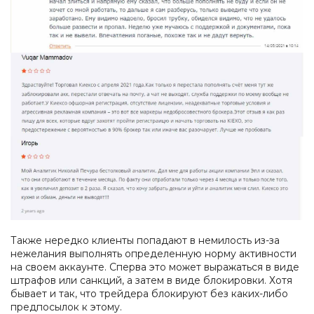
Также нередко клиенты попадают в немилость из-за
нежелания выполнять определенную норму активности
на своем аккаунте. Сперва это может выражаться в виде
штрафов или санкций, а затем в виде блокировки. Хотя
бывает и так, что трейдера блокируют без каких-либо
предпосылок к этому.