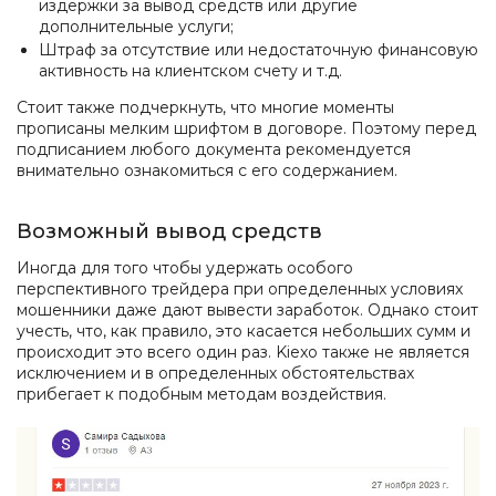
издержки за вывод средств или другие
дополнительные услуги;
Штраф за отсутствие или недостаточную финансовую
активность на клиентском счету и т.д.
Стоит также подчеркнуть, что многие моменты
прописаны мелким шрифтом в договоре. Поэтому перед
подписанием любого документа рекомендуется
внимательно ознакомиться с его содержанием.
Возможный вывод средств
Иногда для того чтобы удержать особого
перспективного трейдера при определенных условиях
мошенники даже дают вывести заработок. Однако стоит
учесть, что, как правило, это касается небольших сумм и
происходит это всего один раз. Kiexo также не является
исключением и в определенных обстоятельствах
прибегает к подобным методам воздействия.