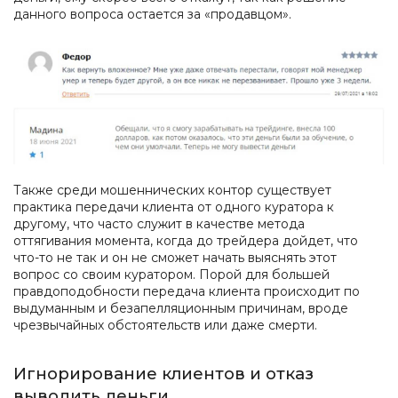
данного вопроса остается за «продавцом».
Также среди мошеннических контор существует
практика передачи клиента от одного куратора к
другому, что часто служит в качестве метода
оттягивания момента, когда до трейдера дойдет, что
что-то не так и он не сможет начать выяснять этот
вопрос со своим куратором. Порой для большей
правдоподобности передача клиента происходит по
выдуманным и безапелляционным причинам, вроде
чрезвычайных обстоятельств или даже смерти.
Игнорирование клиентов и отказ
выводить деньги