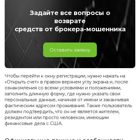
Задайте все вопросы о
возврате
средств от брокера-мошенника
Оставить заявку
Чтобы перейти к окну регистрации, нужно нажать на
«Открыть счет» в правом верхнем углу экрана и, после
ознакомления со всеми условиями и положениями,
заполнить длинную форму, где нужно указать свои
персональные данные, начиная от имени и заканчивая
фактическим адресом проживания. Также пользователь
должен подтвердить, что он не является жителем,
резидентом или просто человеком, имеющим
финансовые дела с США.