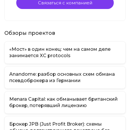
Связаться с компанией
Обзоры проектов
«Мост» в один конец: чем на самом деле
занимается XC protocols
Anandome: разбор основных схем обмана
псевдоброкера из Германии
Menara Capital: как обманывает британский
брокер, потерявший лицензию
Брокер JPB (Just Profit Broker): схемы