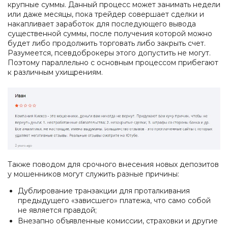
крупные суммы. Данный процесс может занимать недели
или даже месяцы, пока трейдер совершает сделки и
накапливает заработок для последующего вывода
существенной суммы, после получения которой можно
будет либо продолжить торговать либо закрыть счет.
Разумеется, псевдоброкеры этого допустить не могут.
Поэтому параллельно с основным процессом прибегают
к различным ухищрениям.
Также поводом для срочного внесения новых депозитов
у мошенников могут служить разные причины:
Дублирование транзакции для проталкивания
предыдущего «зависшего» платежа, что само собой
не является правдой;
Внезапно объявленные комиссии, страховки и другие