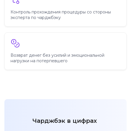
Контроль прохождения процедуры со стороны
эксперта по чарджбэку
Возврат денег без усилий и эмоциональной
нагрузки на потерпевшего
Чарджбэк в цифрах