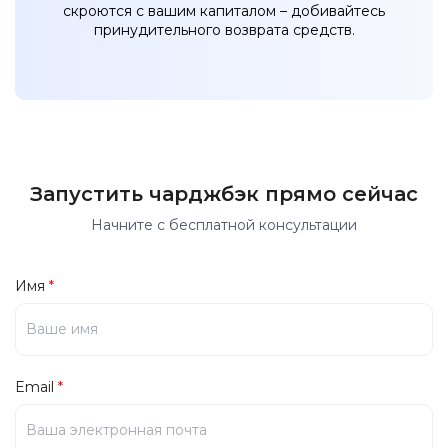
скроются с вашим капиталом – добивайтесь
принудительного возврата средств.
Запустить чарджбэк прямо сейчас
Начните с бесплатной консультации
Имя
*
Email
*