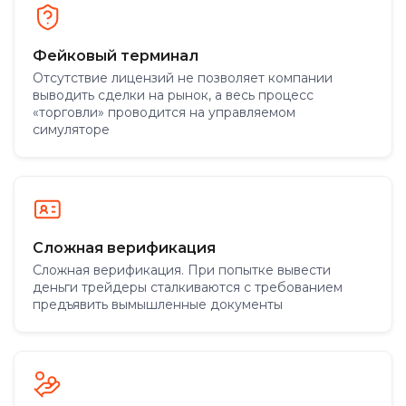
Фейковый терминал
Отсутствие лицензий не позволяет компании
выводить сделки на рынок, а весь процесс
«торговли» проводится на управляемом
симуляторе
Сложная верификация
Сложная верификация. При попытке вывести
деньги трейдеры сталкиваются с требованием
предъявить вымышленные документы