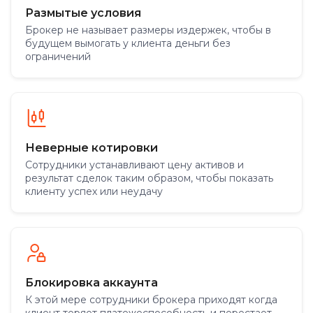
Размытые условия
Брокер не называет размеры издержек, чтобы в
будущем вымогать у клиента деньги без
ограничений
Неверные котировки
Сотрудники устанавливают цену активов и
результат сделок таким образом, чтобы показать
клиенту успех или неудачу
Блокировка аккаунта
К этой мере сотрудники брокера приходят когда
клиент теряет платежеспособность и перестает