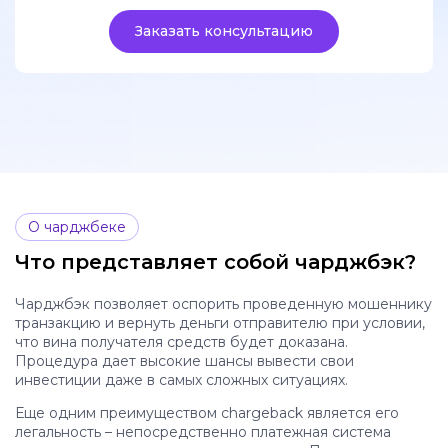
Заказать консультацию
О чарджбеке
Что представляет собой чарджбэк?
Чарджбэк позволяет оспорить проведенную мошеннику
транзакцию и вернуть деньги отправителю при условии,
что вина получателя средств будет доказана.
Процедура дает высокие шансы вывести свои
инвестиции даже в самых сложных ситуациях.
Еще одним преимуществом chargeback является его
легальность – непосредственно платежная система