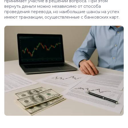
принимает участие в решении вопроса. При этом
вернуть деньги можно независимо от способа
проведения перевода, но наибольшие шансы на успех
имеют транзакции, осуществленные с банковских карт.