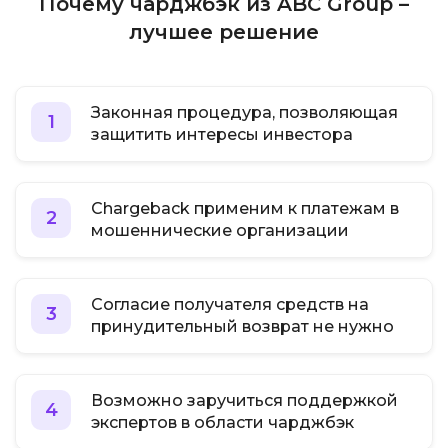
Почему чарджбэк из ABC Group –
лучшее решение
Законная процедура, позволяющая
1
защитить интересы инвестора
Chargeback применим к платежам в
2
мошеннические организации
Согласие получателя средств на
3
принудительный возврат не нужно
Возможно заручиться поддержкой
4
экспертов в области чарджбэк