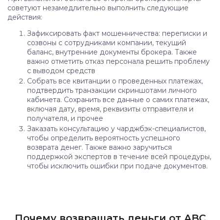
советуют незамедлительно выполнить следующие
действия:
Зафиксировать факт мошенничества: переписки и
созвоны с сотрудниками компании, текущий
баланс, внутренние документы брокера. Также
важно отметить отказ персонала решить проблему
с выводом средств
Собрать все квитанции о проведенных платежах,
подтвердить транзакции скриншотами личного
кабинета. Сохранить все данные о самих платежах,
включая дату, время, реквизиты отправителя и
получателя, и прочее
Заказать консультацию у чарджбэк-специалистов,
чтобы определить вероятность успешного
возврата денег. Также важно заручиться
поддержкой экспертов в течение всей процедуры,
чтобы исключить ошибки при подаче документов.
Почему возвращать деньги от ABC