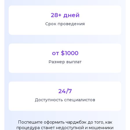
28+ дней
Срок проведения
от $1000
Размер выплат
24/7
Доступность специалистов
Поспешите оформить чарджбэк до того, как
процедура станет недоступной и мошенники