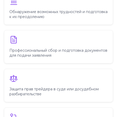
Обнаружение возможных трудностей и подготовка
к их преодолению
Профессиональный сбор и подготовка документов
для подачи заявления
Защита прав трейдера в суде или досудебном
разбирательстве