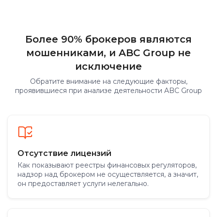
Более 90% брокеров являются
мошенниками, и ABC Group не
исключение
Обратите внимание на следующие факторы,
проявившиеся при анализе деятельности ABC Group
Отсутствие лицензий
Как показывают реестры финансовых регуляторов,
надзор над брокером не осуществляется, а значит,
он предоставляет услуги нелегально.