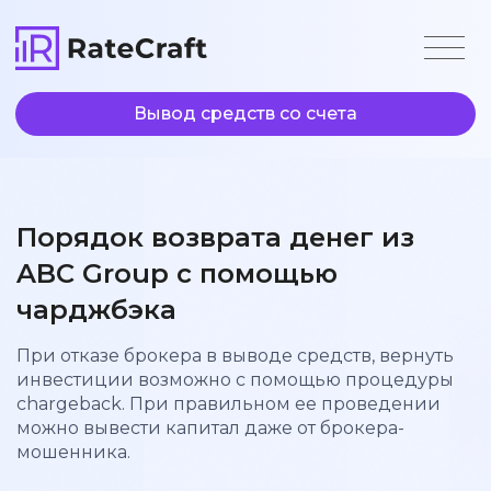
Вывод средств со счета
Порядок возврата денег из
ABC Group
с помощью
чарджбэка
При отказе брокера в выводе средств, вернуть
инвестиции возможно с помощью процедуры
chargeback. При правильном ее проведении
можно вывести капитал даже от брокера-
мошенника.