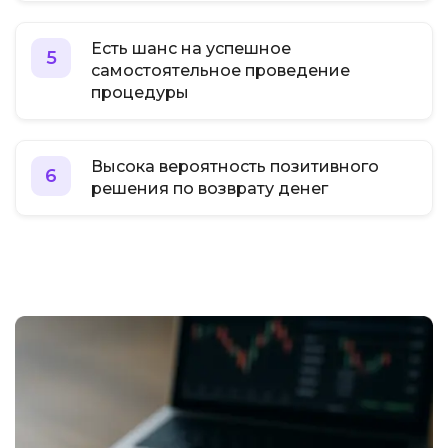
Есть шанс на успешное
5
самостоятельное проведение
процедуры
Высока вероятность позитивного
6
решения по возврату денег