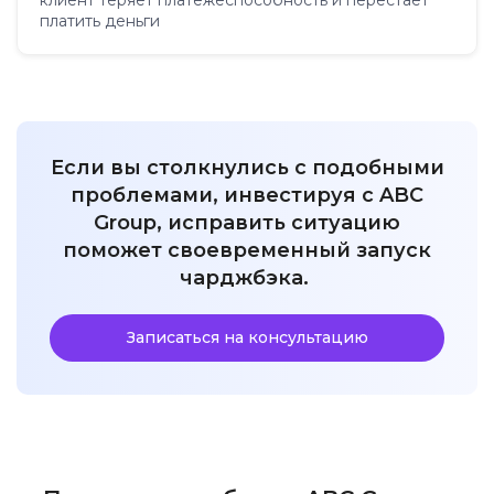
платить деньги
Если вы столкнулись с подобными
проблемами, инвестируя с ABC
Group, исправить ситуацию
поможет своевременный запуск
чарджбэка.
Записаться на консультацию