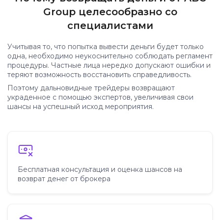
Group целесообразно со
специалистами
Учитывая то, что попытка вывести деньги будет только
одна, необходимо неукоснительно соблюдать регламент
процедуры. Частные лица нередко допускают ошибки и
теряют возможность восстановить справедливость.
Поэтому дальновидные трейдеры возвращают
украденное с помощью экспертов, увеличивая свои
шансы на успешный исход мероприятия.
Бесплатная консультация и оценка шансов на
возврат денег от брокера